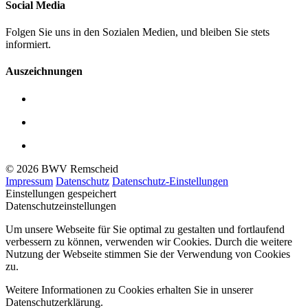
Social Media
Folgen Sie uns in den Sozialen Medien, und bleiben Sie stets
informiert.
Auszeichnungen
© 2026 BWV Remscheid
Impressum
Datenschutz
Datenschutz-Einstellungen
Einstellungen gespeichert
Datenschutzeinstellungen
Um unsere Webseite für Sie optimal zu gestalten und fortlaufend
verbessern zu können, verwenden wir Cookies. Durch die weitere
Nutzung der Webseite stimmen Sie der Verwendung von Cookies
zu.
Weitere Informationen zu Cookies erhalten Sie in unserer
Datenschutzerklärung.