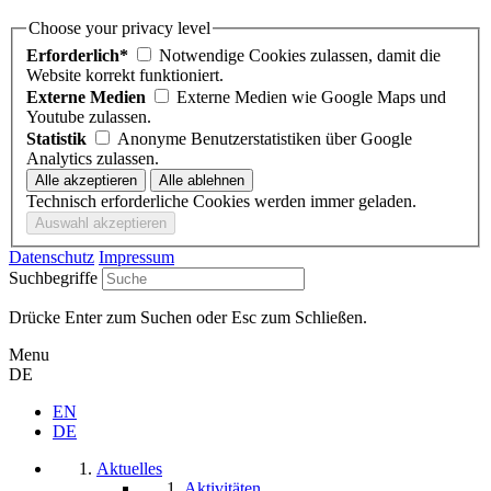
Choose your privacy level
Erforderlich*
Notwendige Cookies zulassen, damit die
Website korrekt funktioniert.
Externe Medien
Externe Medien wie Google Maps und
Youtube zulassen.
Statistik
Anonyme Benutzerstatistiken über Google
Analytics zulassen.
Technisch erforderliche Cookies werden immer geladen.
Datenschutz
Impressum
Suchbegriffe
Drücke Enter zum Suchen oder Esc zum Schließen.
Menu
DE
EN
DE
Aktuelles
Aktivitäten