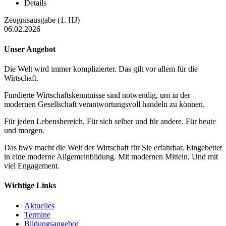
Details
Zeugnisausgabe (1. HJ)
06.02.2026
Unser Angebot
Die Welt wird immer komplizierter. Das gilt vor allem für die
Wirtschaft.
Fundierte Wirtschaftskenntnisse sind notwendig, um in der
modernen Gesellschaft verantwortungsvoll handeln zu können.
Für jeden Lebensbereich. Für sich selber und für andere. Für heute
und morgen.
Das bwv macht die Welt der Wirtschaft für Sie erfahrbar. Eingebettet
in eine moderne Allgemeinbildung. Mit modernen Mitteln. Und mit
viel Engagement.
Wichtige Links
Aktuelles
Termine
Bildungsangebot