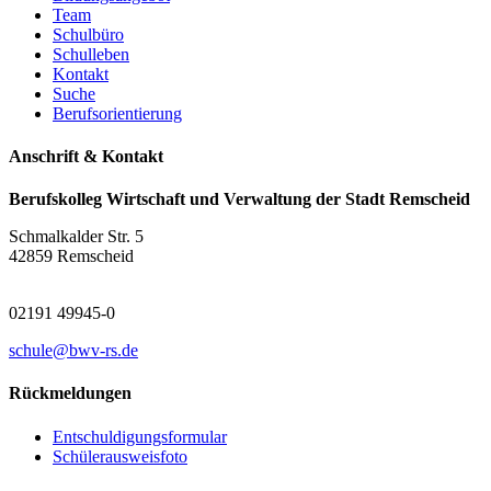
Team
Schulbüro
Schulleben
Kontakt
Suche
Berufsorientierung
Anschrift & Kontakt
Berufskolleg Wirtschaft und Verwaltung der Stadt Remscheid
Schmalkalder Str. 5
42859 Remscheid
02191 49945-0
schule@bwv-rs.de
Rückmeldungen
Entschuldigungsformular
Schülerausweisfoto