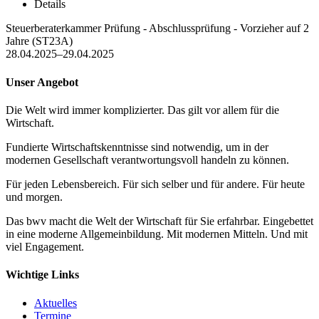
Details
Steuerberaterkammer Prüfung - Abschlussprüfung - Vorzieher auf 2
Jahre (ST23A)
28.04.2025–29.04.2025
Unser Angebot
Die Welt wird immer komplizierter. Das gilt vor allem für die
Wirtschaft.
Fundierte Wirtschaftskenntnisse sind notwendig, um in der
modernen Gesellschaft verantwortungsvoll handeln zu können.
Für jeden Lebensbereich. Für sich selber und für andere. Für heute
und morgen.
Das bwv macht die Welt der Wirtschaft für Sie erfahrbar. Eingebettet
in eine moderne Allgemeinbildung. Mit modernen Mitteln. Und mit
viel Engagement.
Wichtige Links
Aktuelles
Termine