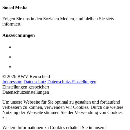
Social Media
Folgen Sie uns in den Sozialen Medien, und bleiben Sie stets
informiert.
Auszeichnungen
© 2026 BWV Remscheid
Impressum
Datenschutz
Datenschutz-Einstellungen
Einstellungen gespeichert
Datenschutzeinstellungen
Um unsere Webseite für Sie optimal zu gestalten und fortlaufend
verbessern zu können, verwenden wir Cookies. Durch die weitere
Nutzung der Webseite stimmen Sie der Verwendung von Cookies
zu.
Weitere Informationen zu Cookies erhalten Sie in unserer