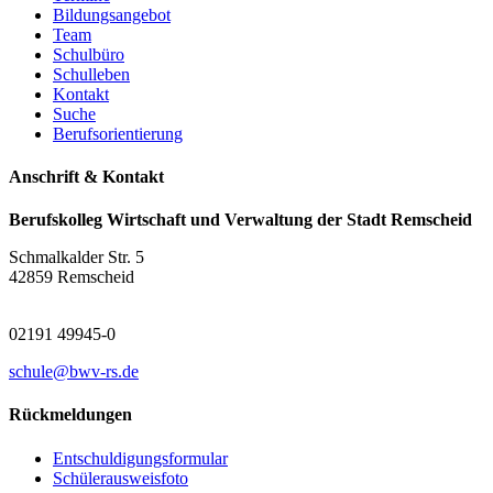
Bildungsangebot
Team
Schulbüro
Schulleben
Kontakt
Suche
Berufsorientierung
Anschrift & Kontakt
Berufskolleg Wirtschaft und Verwaltung der Stadt Remscheid
Schmalkalder Str. 5
42859 Remscheid
02191 49945-0
schule@bwv-rs.de
Rückmeldungen
Entschuldigungsformular
Schülerausweisfoto