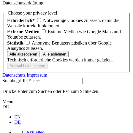
Datenschutzerklärung.
Choose your privacy level
Erforderlich*
Notwendige Cookies zulassen, damit die
Website korrekt funktioniert.
Externe Medien
Externe Medien wie Google Maps und
Youtube zulassen.
Statistik
Anonyme Benutzerstatistiken über Google
Analytics zulassen.
Technisch erforderliche Cookies werden immer geladen.
Datenschutz
Impressum
Suchbegriffe
Drücke Enter zum Suchen oder Esc zum Schließen.
Menu
DE
EN
DE
Aktuelles