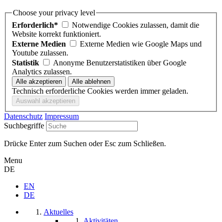
Choose your privacy level
Erforderlich*
Notwendige Cookies zulassen, damit die
Website korrekt funktioniert.
Externe Medien
Externe Medien wie Google Maps und
Youtube zulassen.
Statistik
Anonyme Benutzerstatistiken über Google
Analytics zulassen.
Technisch erforderliche Cookies werden immer geladen.
Datenschutz
Impressum
Suchbegriffe
Drücke Enter zum Suchen oder Esc zum Schließen.
Menu
DE
EN
DE
Aktuelles
Aktivitäten