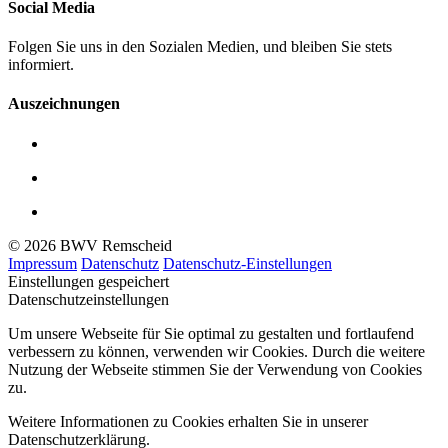
Social Media
Folgen Sie uns in den Sozialen Medien, und bleiben Sie stets
informiert.
Auszeichnungen
© 2026 BWV Remscheid
Impressum
Datenschutz
Datenschutz-Einstellungen
Einstellungen gespeichert
Datenschutzeinstellungen
Um unsere Webseite für Sie optimal zu gestalten und fortlaufend
verbessern zu können, verwenden wir Cookies. Durch die weitere
Nutzung der Webseite stimmen Sie der Verwendung von Cookies
zu.
Weitere Informationen zu Cookies erhalten Sie in unserer
Datenschutzerklärung.