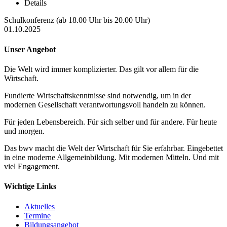
Details
Schulkonferenz (ab 18.00 Uhr bis 20.00 Uhr)
01.10.2025
Unser Angebot
Die Welt wird immer komplizierter. Das gilt vor allem für die
Wirtschaft.
Fundierte Wirtschaftskenntnisse sind notwendig, um in der
modernen Gesellschaft verantwortungsvoll handeln zu können.
Für jeden Lebensbereich. Für sich selber und für andere. Für heute
und morgen.
Das bwv macht die Welt der Wirtschaft für Sie erfahrbar. Eingebettet
in eine moderne Allgemeinbildung. Mit modernen Mitteln. Und mit
viel Engagement.
Wichtige Links
Aktuelles
Termine
Bildungsangebot