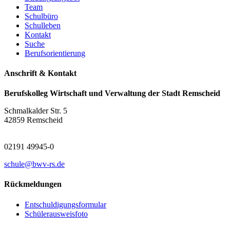
Team
Schulbüro
Schulleben
Kontakt
Suche
Berufsorientierung
Anschrift & Kontakt
Berufskolleg Wirtschaft und Verwaltung der Stadt Remscheid
Schmalkalder Str. 5
42859 Remscheid
02191 49945-0
schule@bwv-rs.de
Rückmeldungen
Entschuldigungsformular
Schülerausweisfoto