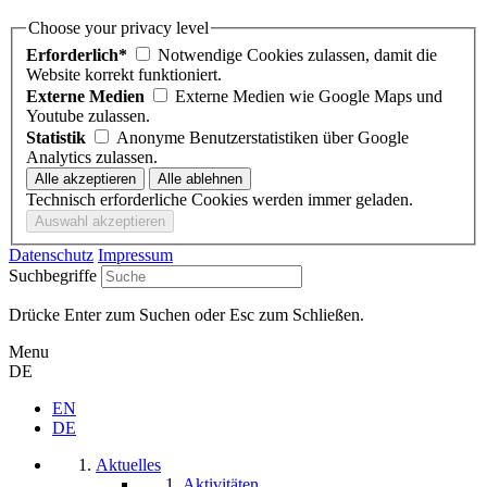
Choose your privacy level
Erforderlich*
Notwendige Cookies zulassen, damit die
Website korrekt funktioniert.
Externe Medien
Externe Medien wie Google Maps und
Youtube zulassen.
Statistik
Anonyme Benutzerstatistiken über Google
Analytics zulassen.
Technisch erforderliche Cookies werden immer geladen.
Datenschutz
Impressum
Suchbegriffe
Drücke Enter zum Suchen oder Esc zum Schließen.
Menu
DE
EN
DE
Aktuelles
Aktivitäten