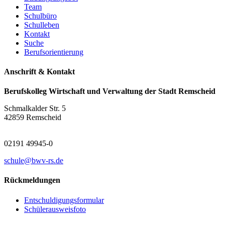
Team
Schulbüro
Schulleben
Kontakt
Suche
Berufsorientierung
Anschrift & Kontakt
Berufskolleg Wirtschaft und Verwaltung der Stadt Remscheid
Schmalkalder Str. 5
42859 Remscheid
02191 49945-0
schule@bwv-rs.de
Rückmeldungen
Entschuldigungsformular
Schülerausweisfoto