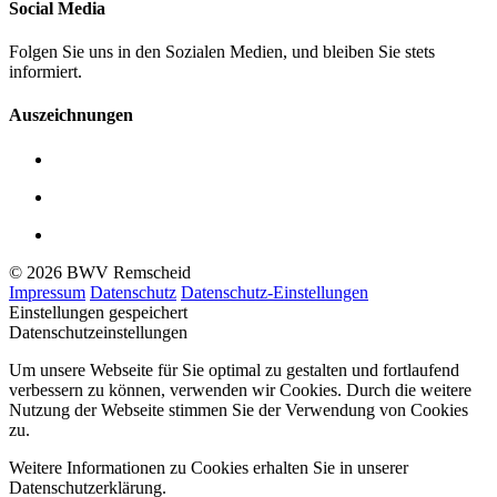
Social Media
Folgen Sie uns in den Sozialen Medien, und bleiben Sie stets
informiert.
Auszeichnungen
© 2026 BWV Remscheid
Impressum
Datenschutz
Datenschutz-Einstellungen
Einstellungen gespeichert
Datenschutzeinstellungen
Um unsere Webseite für Sie optimal zu gestalten und fortlaufend
verbessern zu können, verwenden wir Cookies. Durch die weitere
Nutzung der Webseite stimmen Sie der Verwendung von Cookies
zu.
Weitere Informationen zu Cookies erhalten Sie in unserer
Datenschutzerklärung.