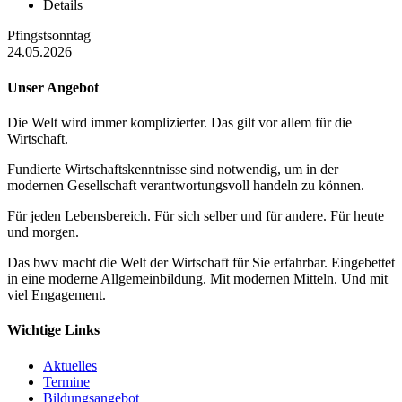
Details
Pfingstsonntag
24.05.2026
Unser Angebot
Die Welt wird immer komplizierter. Das gilt vor allem für die
Wirtschaft.
Fundierte Wirtschaftskenntnisse sind notwendig, um in der
modernen Gesellschaft verantwortungsvoll handeln zu können.
Für jeden Lebensbereich. Für sich selber und für andere. Für heute
und morgen.
Das bwv macht die Welt der Wirtschaft für Sie erfahrbar. Eingebettet
in eine moderne Allgemeinbildung. Mit modernen Mitteln. Und mit
viel Engagement.
Wichtige Links
Aktuelles
Termine
Bildungsangebot