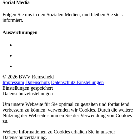
Social Media
Folgen Sie uns in den Sozialen Medien, und bleiben Sie stets
informiert.
Auszeichnungen
© 2026 BWV Remscheid
Impressum
Datenschutz
Datenschutz-Einstellungen
Einstellungen gespeichert
Datenschutzeinstellungen
Um unsere Webseite für Sie optimal zu gestalten und fortlaufend
verbessern zu können, verwenden wir Cookies. Durch die weitere
Nutzung der Webseite stimmen Sie der Verwendung von Cookies
zu.
Weitere Informationen zu Cookies erhalten Sie in unserer
Datenschutzerklärung.