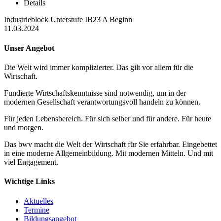
Details
Industrieblock Unterstufe IB23 A Beginn
11.03.2024
Unser Angebot
Die Welt wird immer komplizierter. Das gilt vor allem für die
Wirtschaft.
Fundierte Wirtschaftskenntnisse sind notwendig, um in der
modernen Gesellschaft verantwortungsvoll handeln zu können.
Für jeden Lebensbereich. Für sich selber und für andere. Für heute
und morgen.
Das bwv macht die Welt der Wirtschaft für Sie erfahrbar. Eingebettet
in eine moderne Allgemeinbildung. Mit modernen Mitteln. Und mit
viel Engagement.
Wichtige Links
Aktuelles
Termine
Bildungsangebot