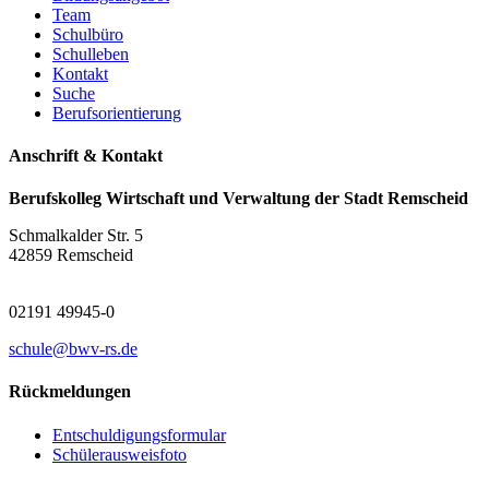
Team
Schulbüro
Schulleben
Kontakt
Suche
Berufsorientierung
Anschrift & Kontakt
Berufskolleg Wirtschaft und Verwaltung der Stadt Remscheid
Schmalkalder Str. 5
42859 Remscheid
02191 49945-0
schule@bwv-rs.de
Rückmeldungen
Entschuldigungsformular
Schülerausweisfoto