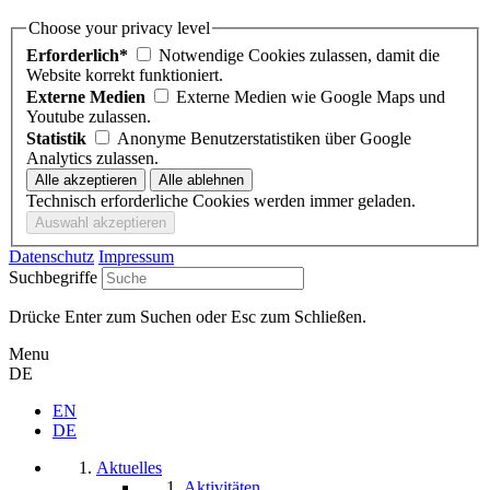
Choose your privacy level
Erforderlich*
Notwendige Cookies zulassen, damit die
Website korrekt funktioniert.
Externe Medien
Externe Medien wie Google Maps und
Youtube zulassen.
Statistik
Anonyme Benutzerstatistiken über Google
Analytics zulassen.
Technisch erforderliche Cookies werden immer geladen.
Datenschutz
Impressum
Suchbegriffe
Drücke Enter zum Suchen oder Esc zum Schließen.
Menu
DE
EN
DE
Aktuelles
Aktivitäten