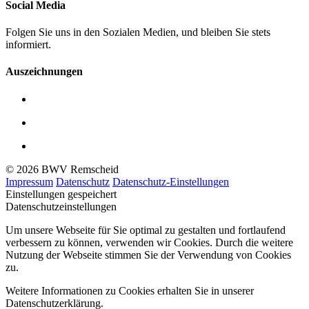
Social Media
Folgen Sie uns in den Sozialen Medien, und bleiben Sie stets
informiert.
Auszeichnungen
© 2026 BWV Remscheid
Impressum
Datenschutz
Datenschutz-Einstellungen
Einstellungen gespeichert
Datenschutzeinstellungen
Um unsere Webseite für Sie optimal zu gestalten und fortlaufend
verbessern zu können, verwenden wir Cookies. Durch die weitere
Nutzung der Webseite stimmen Sie der Verwendung von Cookies
zu.
Weitere Informationen zu Cookies erhalten Sie in unserer
Datenschutzerklärung.