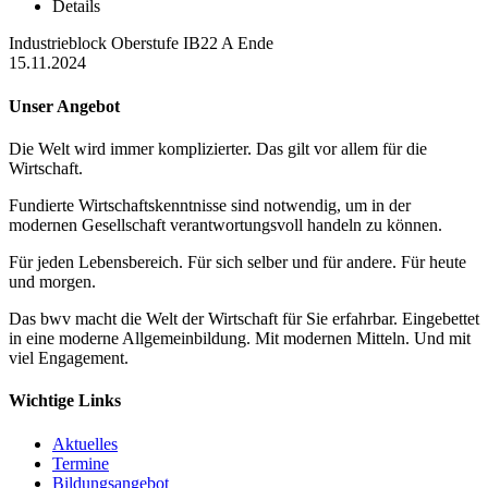
Details
Industrieblock Oberstufe IB22 A Ende
15.11.2024
Unser Angebot
Die Welt wird immer komplizierter. Das gilt vor allem für die
Wirtschaft.
Fundierte Wirtschaftskenntnisse sind notwendig, um in der
modernen Gesellschaft verantwortungsvoll handeln zu können.
Für jeden Lebensbereich. Für sich selber und für andere. Für heute
und morgen.
Das bwv macht die Welt der Wirtschaft für Sie erfahrbar. Eingebettet
in eine moderne Allgemeinbildung. Mit modernen Mitteln. Und mit
viel Engagement.
Wichtige Links
Aktuelles
Termine
Bildungsangebot