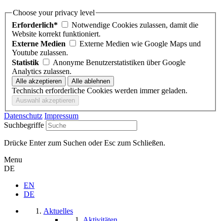
Choose your privacy level
Erforderlich*
Notwendige Cookies zulassen, damit die
Website korrekt funktioniert.
Externe Medien
Externe Medien wie Google Maps und
Youtube zulassen.
Statistik
Anonyme Benutzerstatistiken über Google
Analytics zulassen.
Technisch erforderliche Cookies werden immer geladen.
Datenschutz
Impressum
Suchbegriffe
Drücke Enter zum Suchen oder Esc zum Schließen.
Menu
DE
EN
DE
Aktuelles
Aktivitäten