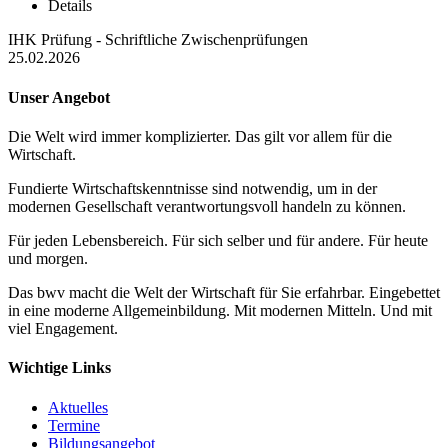
Details
IHK Prüfung - Schriftliche Zwischenprüfungen
25.02.2026
Unser Angebot
Die Welt wird immer komplizierter. Das gilt vor allem für die
Wirtschaft.
Fundierte Wirtschaftskenntnisse sind notwendig, um in der
modernen Gesellschaft verantwortungsvoll handeln zu können.
Für jeden Lebensbereich. Für sich selber und für andere. Für heute
und morgen.
Das bwv macht die Welt der Wirtschaft für Sie erfahrbar. Eingebettet
in eine moderne Allgemeinbildung. Mit modernen Mitteln. Und mit
viel Engagement.
Wichtige Links
Aktuelles
Termine
Bildungsangebot