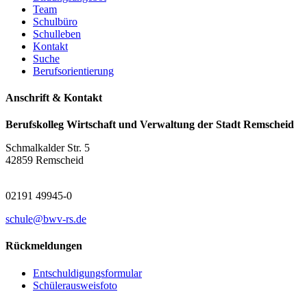
Team
Schulbüro
Schulleben
Kontakt
Suche
Berufsorientierung
Anschrift & Kontakt
Berufskolleg Wirtschaft und Verwaltung der Stadt Remscheid
Schmalkalder Str. 5
42859 Remscheid
02191 49945-0
schule@bwv-rs.de
Rückmeldungen
Entschuldigungsformular
Schülerausweisfoto