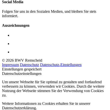
Social Media
Folgen Sie uns in den Sozialen Medien, und bleiben Sie stets
informiert.
Auszeichnungen
© 2026 BWV Remscheid
Impressum
Datenschutz
Datenschutz-Einstellungen
Einstellungen gespeichert
Datenschutzeinstellungen
Um unsere Webseite für Sie optimal zu gestalten und fortlaufend
verbessern zu können, verwenden wir Cookies. Durch die weitere
Nutzung der Webseite stimmen Sie der Verwendung von Cookies
zu.
Weitere Informationen zu Cookies erhalten Sie in unserer
Datenschutzerklärung.