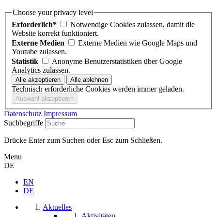
Choose your privacy level
Erforderlich*
Notwendige Cookies zulassen, damit die
Website korrekt funktioniert.
Externe Medien
Externe Medien wie Google Maps und
Youtube zulassen.
Statistik
Anonyme Benutzerstatistiken über Google
Analytics zulassen.
Technisch erforderliche Cookies werden immer geladen.
Datenschutz
Impressum
Suchbegriffe
Drücke Enter zum Suchen oder Esc zum Schließen.
Menu
DE
EN
DE
Aktuelles
Aktivitäten