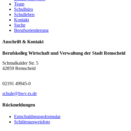
Team
Schulbüro
Schulleben
Kontakt
Suche
Berufsorientierung
Anschrift & Kontakt
Berufskolleg Wirtschaft und Verwaltung der Stadt Remscheid
Schmalkalder Str. 5
42859 Remscheid
02191 49945-0
schule@bwv-rs.de
Rückmeldungen
Entschuldigungsformular
Schülerausweisfoto