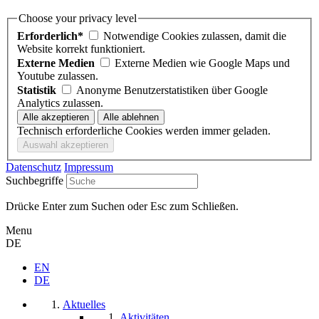
Choose your privacy level
Erforderlich*
Notwendige Cookies zulassen, damit die
Website korrekt funktioniert.
Externe Medien
Externe Medien wie Google Maps und
Youtube zulassen.
Statistik
Anonyme Benutzerstatistiken über Google
Analytics zulassen.
Technisch erforderliche Cookies werden immer geladen.
Datenschutz
Impressum
Suchbegriffe
Drücke Enter zum Suchen oder Esc zum Schließen.
Menu
DE
EN
DE
Aktuelles
Aktivitäten