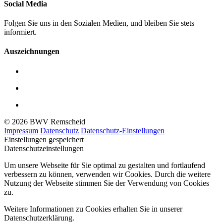
Social Media
Folgen Sie uns in den Sozialen Medien, und bleiben Sie stets
informiert.
Auszeichnungen
© 2026 BWV Remscheid
Impressum
Datenschutz
Datenschutz-Einstellungen
Einstellungen gespeichert
Datenschutzeinstellungen
Um unsere Webseite für Sie optimal zu gestalten und fortlaufend
verbessern zu können, verwenden wir Cookies. Durch die weitere
Nutzung der Webseite stimmen Sie der Verwendung von Cookies
zu.
Weitere Informationen zu Cookies erhalten Sie in unserer
Datenschutzerklärung.