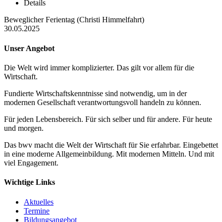
Details
Beweglicher Ferientag (Christi Himmelfahrt)
30.05.2025
Unser Angebot
Die Welt wird immer komplizierter. Das gilt vor allem für die
Wirtschaft.
Fundierte Wirtschaftskenntnisse sind notwendig, um in der
modernen Gesellschaft verantwortungsvoll handeln zu können.
Für jeden Lebensbereich. Für sich selber und für andere. Für heute
und morgen.
Das bwv macht die Welt der Wirtschaft für Sie erfahrbar. Eingebettet
in eine moderne Allgemeinbildung. Mit modernen Mitteln. Und mit
viel Engagement.
Wichtige Links
Aktuelles
Termine
Bildungsangebot