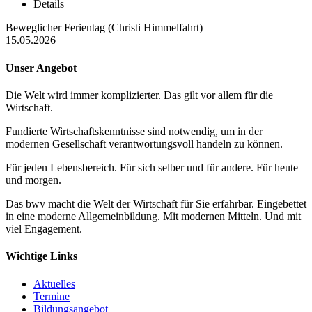
Details
Beweglicher Ferientag (Christi Himmelfahrt)
15.05.2026
Unser Angebot
Die Welt wird immer komplizierter. Das gilt vor allem für die
Wirtschaft.
Fundierte Wirtschaftskenntnisse sind notwendig, um in der
modernen Gesellschaft verantwortungsvoll handeln zu können.
Für jeden Lebensbereich. Für sich selber und für andere. Für heute
und morgen.
Das bwv macht die Welt der Wirtschaft für Sie erfahrbar. Eingebettet
in eine moderne Allgemeinbildung. Mit modernen Mitteln. Und mit
viel Engagement.
Wichtige Links
Aktuelles
Termine
Bildungsangebot