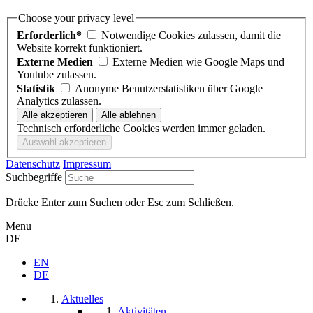
Choose your privacy level
Erforderlich*
Notwendige Cookies zulassen, damit die
Website korrekt funktioniert.
Externe Medien
Externe Medien wie Google Maps und
Youtube zulassen.
Statistik
Anonyme Benutzerstatistiken über Google
Analytics zulassen.
Technisch erforderliche Cookies werden immer geladen.
Datenschutz
Impressum
Suchbegriffe
Drücke Enter zum Suchen oder Esc zum Schließen.
Menu
DE
EN
DE
Aktuelles
Aktivitäten