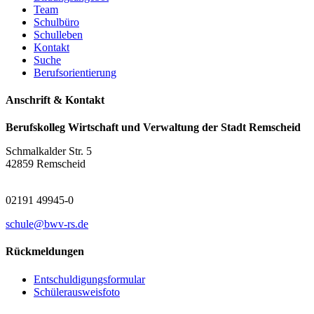
Team
Schulbüro
Schulleben
Kontakt
Suche
Berufsorientierung
Anschrift & Kontakt
Berufskolleg Wirtschaft und Verwaltung der Stadt Remscheid
Schmalkalder Str. 5
42859 Remscheid
02191 49945-0
schule@bwv-rs.de
Rückmeldungen
Entschuldigungsformular
Schülerausweisfoto