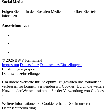
Social Media
Folgen Sie uns in den Sozialen Medien, und bleiben Sie stets
informiert.
Auszeichnungen
© 2026 BWV Remscheid
Impressum
Datenschutz
Datenschutz-Einstellungen
Einstellungen gespeichert
Datenschutzeinstellungen
Um unsere Webseite für Sie optimal zu gestalten und fortlaufend
verbessern zu können, verwenden wir Cookies. Durch die weitere
Nutzung der Webseite stimmen Sie der Verwendung von Cookies
zu.
Weitere Informationen zu Cookies erhalten Sie in unserer
Datenschutzerklärung.