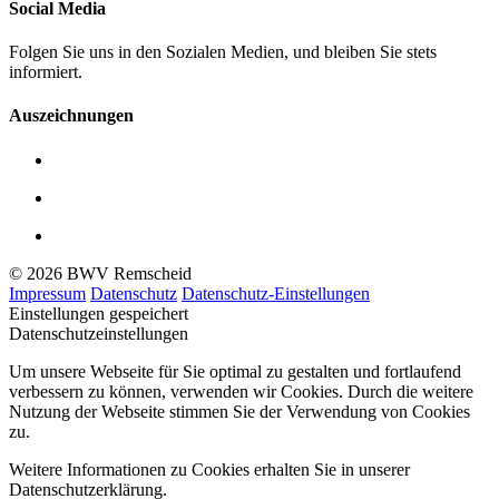
Social Media
Folgen Sie uns in den Sozialen Medien, und bleiben Sie stets
informiert.
Auszeichnungen
© 2026 BWV Remscheid
Impressum
Datenschutz
Datenschutz-Einstellungen
Einstellungen gespeichert
Datenschutzeinstellungen
Um unsere Webseite für Sie optimal zu gestalten und fortlaufend
verbessern zu können, verwenden wir Cookies. Durch die weitere
Nutzung der Webseite stimmen Sie der Verwendung von Cookies
zu.
Weitere Informationen zu Cookies erhalten Sie in unserer
Datenschutzerklärung.