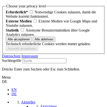
Choose your privacy level
Erforderlich*
Notwendige Cookies zulassen, damit die
Website korrekt funktioniert.
Externe Medien
Externe Medien wie Google Maps und
Youtube zulassen.
Statistik
Anonyme Benutzerstatistiken über Google
Analytics zulassen.
Technisch erforderliche Cookies werden immer geladen.
Datenschutz
Impressum
Suchbegriffe
Drücke Enter zum Suchen oder Esc zum Schließen.
Menu
DE
EN
DE
Aktuelles
Aktivitäten