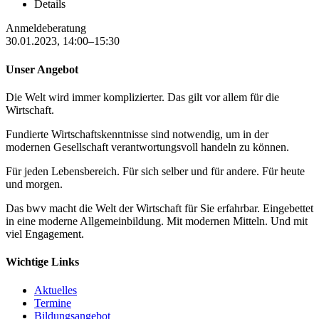
Details
Anmeldeberatung
30.01.2023, 14:00–15:30
Unser Angebot
Die Welt wird immer komplizierter. Das gilt vor allem für die
Wirtschaft.
Fundierte Wirtschaftskenntnisse sind notwendig, um in der
modernen Gesellschaft verantwortungsvoll handeln zu können.
Für jeden Lebensbereich. Für sich selber und für andere. Für heute
und morgen.
Das bwv macht die Welt der Wirtschaft für Sie erfahrbar. Eingebettet
in eine moderne Allgemeinbildung. Mit modernen Mitteln. Und mit
viel Engagement.
Wichtige Links
Aktuelles
Termine
Bildungsangebot