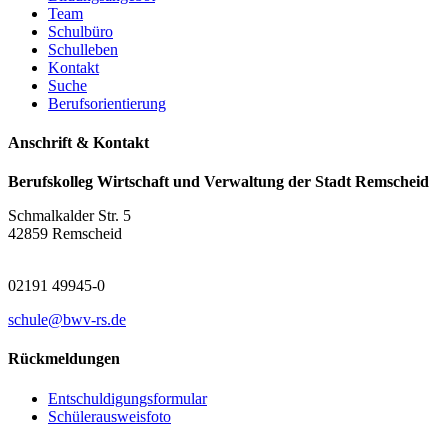
Team
Schulbüro
Schulleben
Kontakt
Suche
Berufsorientierung
Anschrift & Kontakt
Berufskolleg Wirtschaft und Verwaltung der Stadt Remscheid
Schmalkalder Str. 5
42859 Remscheid
02191 49945-0
schule@bwv-rs.de
Rückmeldungen
Entschuldigungsformular
Schülerausweisfoto