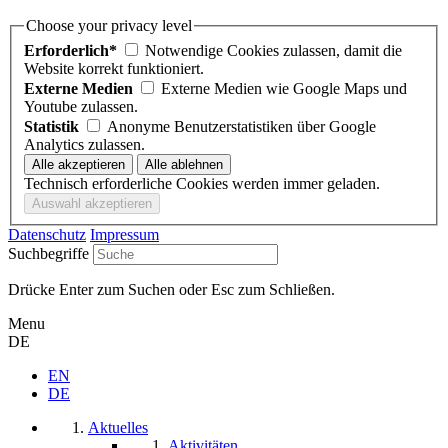
Choose your privacy level
Erforderlich*
Notwendige Cookies zulassen, damit die
Website korrekt funktioniert.
Externe Medien
Externe Medien wie Google Maps und
Youtube zulassen.
Statistik
Anonyme Benutzerstatistiken über Google
Analytics zulassen.
Technisch erforderliche Cookies werden immer geladen.
Datenschutz
Impressum
Suchbegriffe
Drücke Enter zum Suchen oder Esc zum Schließen.
Menu
DE
EN
DE
Aktuelles
Aktivitäten