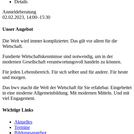
Details
Anmeldeberatung
02.02.2023, 14:00–15:30
Unser Angebot
Die Welt wird immer komplizierter. Das gilt vor allem für die
Wirtschaft.
Fundierte Wirtschaftskenntnisse sind notwendig, um in der
modernen Gesellschaft verantwortungsvoll handeln zu können.
Für jeden Lebensbereich. Für sich selber und für andere. Für heute
und morgen.
Das bwv macht die Welt der Wirtschaft für Sie erfahrbar. Eingebettet
in eine moderne Allgemeinbildung. Mit modernen Mitteln. Und mit
viel Engagement.
Wichtige Links
Aktuelles
Termine
Bildungsangebot