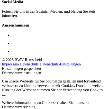
Social Media
Folgen Sie uns in den Sozialen Medien, und bleiben Sie stets
informiert.
Auszeichnungen
© 2026 BWV Remscheid
Impressum
Datenschutz
Datenschutz-Einstellungen
Einstellungen gespeichert
Datenschutzeinstellungen
Um unsere Webseite für Sie optimal zu gestalten und fortlaufend
verbessern zu können, verwenden wir Cookies. Durch die weitere
Nutzung der Webseite stimmen Sie der Verwendung von Cookies
zu.
Weitere Informationen zu Cookies erhalten Sie in unserer
Datenschutzerklärung.