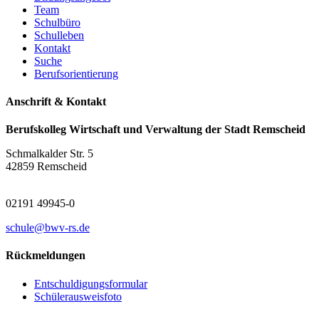
Team
Schulbüro
Schulleben
Kontakt
Suche
Berufsorientierung
Anschrift & Kontakt
Berufskolleg Wirtschaft und Verwaltung der Stadt Remscheid
Schmalkalder Str. 5
42859 Remscheid
02191 49945-0
schule@bwv-rs.de
Rückmeldungen
Entschuldigungsformular
Schülerausweisfoto