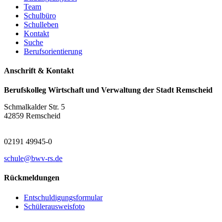
Team
Schulbüro
Schulleben
Kontakt
Suche
Berufsorientierung
Anschrift & Kontakt
Berufskolleg Wirtschaft und Verwaltung der Stadt Remscheid
Schmalkalder Str. 5
42859 Remscheid
02191 49945-0
schule@bwv-rs.de
Rückmeldungen
Entschuldigungsformular
Schülerausweisfoto