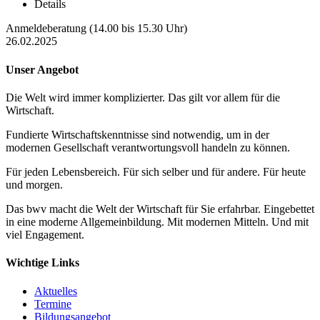
Details
Anmeldeberatung (14.00 bis 15.30 Uhr)
26.02.2025
Unser Angebot
Die Welt wird immer komplizierter. Das gilt vor allem für die
Wirtschaft.
Fundierte Wirtschaftskenntnisse sind notwendig, um in der
modernen Gesellschaft verantwortungsvoll handeln zu können.
Für jeden Lebensbereich. Für sich selber und für andere. Für heute
und morgen.
Das bwv macht die Welt der Wirtschaft für Sie erfahrbar. Eingebettet
in eine moderne Allgemeinbildung. Mit modernen Mitteln. Und mit
viel Engagement.
Wichtige Links
Aktuelles
Termine
Bildungsangebot