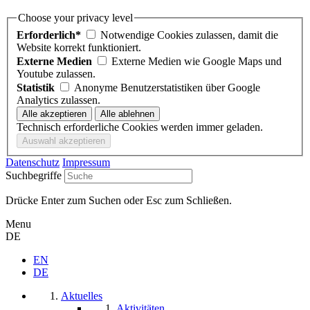
Choose your privacy level
Erforderlich*
Notwendige Cookies zulassen, damit die
Website korrekt funktioniert.
Externe Medien
Externe Medien wie Google Maps und
Youtube zulassen.
Statistik
Anonyme Benutzerstatistiken über Google
Analytics zulassen.
Technisch erforderliche Cookies werden immer geladen.
Datenschutz
Impressum
Suchbegriffe
Drücke Enter zum Suchen oder Esc zum Schließen.
Menu
DE
EN
DE
Aktuelles
Aktivitäten