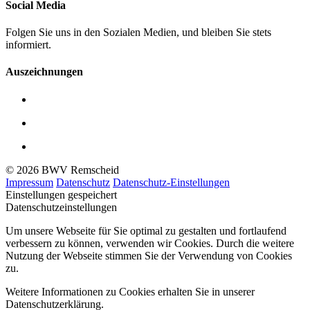
Social Media
Folgen Sie uns in den Sozialen Medien, und bleiben Sie stets
informiert.
Auszeichnungen
© 2026 BWV Remscheid
Impressum
Datenschutz
Datenschutz-Einstellungen
Einstellungen gespeichert
Datenschutzeinstellungen
Um unsere Webseite für Sie optimal zu gestalten und fortlaufend
verbessern zu können, verwenden wir Cookies. Durch die weitere
Nutzung der Webseite stimmen Sie der Verwendung von Cookies
zu.
Weitere Informationen zu Cookies erhalten Sie in unserer
Datenschutzerklärung.