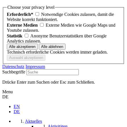
Choose your privacy level
Erforderlich*
Notwendige Cookies zulassen, damit die
Website korrekt funktioniert.
Externe Medien
Externe Medien wie Google Maps und
Youtube zulassen.
Statistik
Anonyme Benutzerstatistiken über Google
Analytics zulassen.
Technisch erforderliche Cookies werden immer geladen.
Datenschutz
Impressum
Suchbegriffe
Drücke Enter zum Suchen oder Esc zum Schließen.
Menu
DE
EN
DE
Aktuelles
Aktivitäten