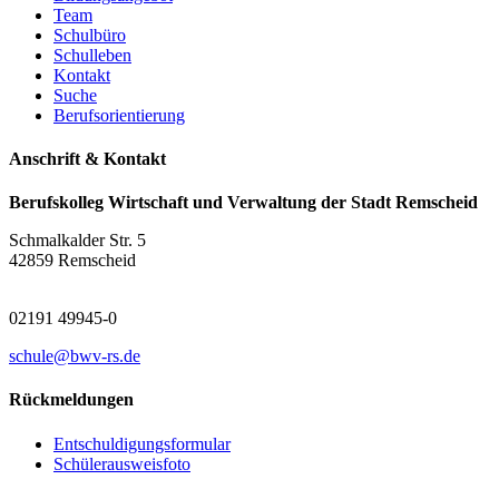
Team
Schulbüro
Schulleben
Kontakt
Suche
Berufsorientierung
Anschrift & Kontakt
Berufskolleg Wirtschaft und Verwaltung der Stadt Remscheid
Schmalkalder Str. 5
42859 Remscheid
02191 49945-0
schule@bwv-rs.de
Rückmeldungen
Entschuldigungsformular
Schülerausweisfoto