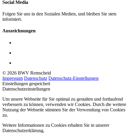
Social Media
Folgen Sie uns in den Sozialen Medien, und bleiben Sie stets
informiert.
Auszeichnungen
© 2026 BWV Remscheid
Impressum
Datenschutz
Datenschutz-Einstellungen
Einstellungen gespeichert
Datenschutzeinstellungen
Um unsere Webseite für Sie optimal zu gestalten und fortlaufend
verbessern zu können, verwenden wir Cookies. Durch die weitere
Nutzung der Webseite stimmen Sie der Verwendung von Cookies
zu.
Weitere Informationen zu Cookies erhalten Sie in unserer
Datenschutzerklärung.