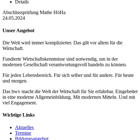
Details
Abschlussprüfung Mathe HöHa
24.05.2024
Unser Angebot
Die Welt wird immer komplizierter. Das gilt vor allem für die
Wirtschaft.
Fundierte Wirtschaftskenntnisse sind notwendig, um in der
modernen Gesellschaft verantwortungsvoll handeln zu können.
Für jeden Lebensbereich. Für sich selber und für andere. Für heute
und morgen.
Das bwv macht die Welt der Wirtschaft für Sie erfahrbar. Eingebettet
in eine moderne Allgemeinbildung. Mit modernen Mitteln. Und mit
viel Engagement.
Wichtige Links
Aktuelles
Termine
Bildungsangebot