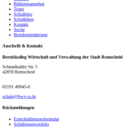
Bildungsangebot
Team
Schulbüro
Schulleben
Kontakt
Suche
Berufsorientierung
Anschrift & Kontakt
Berufskolleg Wirtschaft und Verwaltung der Stadt Remscheid
Schmalkalder Str. 5
42859 Remscheid
02191 49945-0
schule@bwv-rs.de
Rückmeldungen
Entschuldigungsformular
Schülerausweisfoto