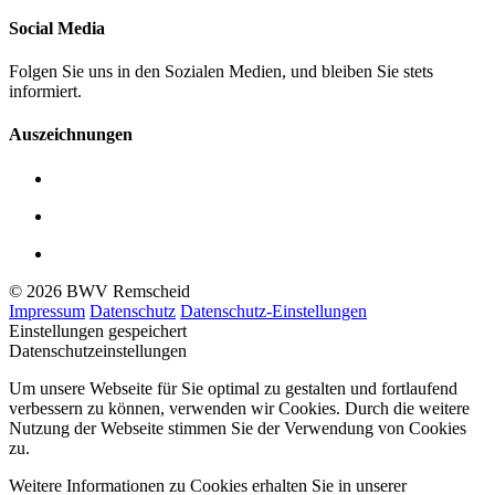
Social Media
Folgen Sie uns in den Sozialen Medien, und bleiben Sie stets
informiert.
Auszeichnungen
© 2026 BWV Remscheid
Impressum
Datenschutz
Datenschutz-Einstellungen
Einstellungen gespeichert
Datenschutzeinstellungen
Um unsere Webseite für Sie optimal zu gestalten und fortlaufend
verbessern zu können, verwenden wir Cookies. Durch die weitere
Nutzung der Webseite stimmen Sie der Verwendung von Cookies
zu.
Weitere Informationen zu Cookies erhalten Sie in unserer