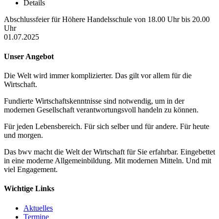
Details
Abschlussfeier für Höhere Handelsschule von 18.00 Uhr bis 20.00
Uhr
01.07.2025
Unser Angebot
Die Welt wird immer komplizierter. Das gilt vor allem für die
Wirtschaft.
Fundierte Wirtschaftskenntnisse sind notwendig, um in der
modernen Gesellschaft verantwortungsvoll handeln zu können.
Für jeden Lebensbereich. Für sich selber und für andere. Für heute
und morgen.
Das bwv macht die Welt der Wirtschaft für Sie erfahrbar. Eingebettet
in eine moderne Allgemeinbildung. Mit modernen Mitteln. Und mit
viel Engagement.
Wichtige Links
Aktuelles
Termine