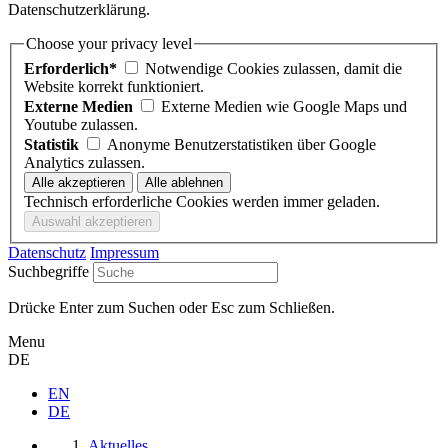
Datenschutzerklärung.
Choose your privacy level
Erforderlich*
Notwendige Cookies zulassen, damit die
Website korrekt funktioniert.
Externe Medien
Externe Medien wie Google Maps und
Youtube zulassen.
Statistik
Anonyme Benutzerstatistiken über Google
Analytics zulassen.
Technisch erforderliche Cookies werden immer geladen.
Datenschutz
Impressum
Suchbegriffe
Drücke Enter zum Suchen oder Esc zum Schließen.
Menu
DE
EN
DE
Aktuelles