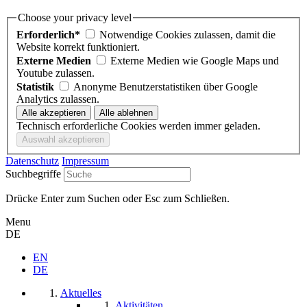
Choose your privacy level
Erforderlich*
Notwendige Cookies zulassen, damit die
Website korrekt funktioniert.
Externe Medien
Externe Medien wie Google Maps und
Youtube zulassen.
Statistik
Anonyme Benutzerstatistiken über Google
Analytics zulassen.
Technisch erforderliche Cookies werden immer geladen.
Datenschutz
Impressum
Suchbegriffe
Drücke Enter zum Suchen oder Esc zum Schließen.
Menu
DE
EN
DE
Aktuelles
Aktivitäten