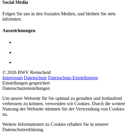
Social Media
Folgen Sie uns in den Sozialen Medien, und bleiben Sie stets
informiert.
Auszeichnungen
© 2026 BWV Remscheid
Impressum
Datenschutz
Datenschutz-Einstellungen
Einstellungen gespeichert
Datenschutzeinstellungen
Um unsere Webseite für Sie optimal zu gestalten und fortlaufend
verbessern zu können, verwenden wir Cookies. Durch die weitere
Nutzung der Webseite stimmen Sie der Verwendung von Cookies
zu.
Weitere Informationen zu Cookies erhalten Sie in unserer
Datenschutzerklärung.