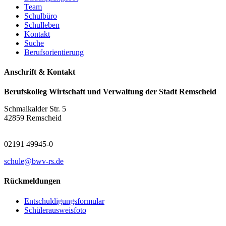
Team
Schulbüro
Schulleben
Kontakt
Suche
Berufsorientierung
Anschrift & Kontakt
Berufskolleg Wirtschaft und Verwaltung der Stadt Remscheid
Schmalkalder Str. 5
42859 Remscheid
02191 49945-0
schule@bwv-rs.de
Rückmeldungen
Entschuldigungsformular
Schülerausweisfoto