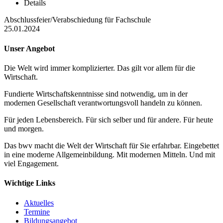
Details
Abschlussfeier/Verabschiedung für Fachschule
25.01.2024
Unser Angebot
Die Welt wird immer komplizierter. Das gilt vor allem für die
Wirtschaft.
Fundierte Wirtschaftskenntnisse sind notwendig, um in der
modernen Gesellschaft verantwortungsvoll handeln zu können.
Für jeden Lebensbereich. Für sich selber und für andere. Für heute
und morgen.
Das bwv macht die Welt der Wirtschaft für Sie erfahrbar. Eingebettet
in eine moderne Allgemeinbildung. Mit modernen Mitteln. Und mit
viel Engagement.
Wichtige Links
Aktuelles
Termine
Bildungsangebot