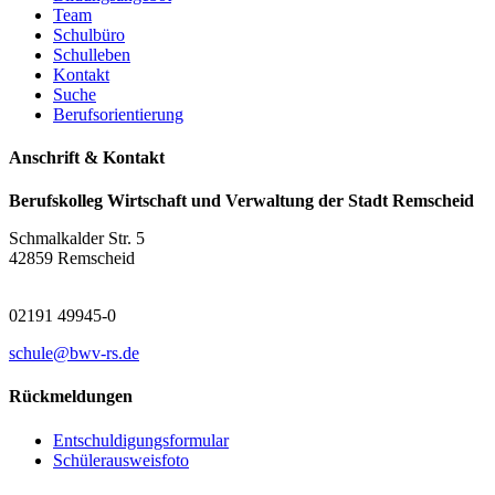
Team
Schulbüro
Schulleben
Kontakt
Suche
Berufsorientierung
Anschrift & Kontakt
Berufskolleg Wirtschaft und Verwaltung der Stadt Remscheid
Schmalkalder Str. 5
42859 Remscheid
02191 49945-0
schule@bwv-rs.de
Rückmeldungen
Entschuldigungsformular
Schülerausweisfoto