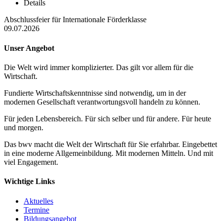
Details
Abschlussfeier für Internationale Förderklasse
09.07.2026
Unser Angebot
Die Welt wird immer komplizierter. Das gilt vor allem für die
Wirtschaft.
Fundierte Wirtschaftskenntnisse sind notwendig, um in der
modernen Gesellschaft verantwortungsvoll handeln zu können.
Für jeden Lebensbereich. Für sich selber und für andere. Für heute
und morgen.
Das bwv macht die Welt der Wirtschaft für Sie erfahrbar. Eingebettet
in eine moderne Allgemeinbildung. Mit modernen Mitteln. Und mit
viel Engagement.
Wichtige Links
Aktuelles
Termine
Bildungsangebot