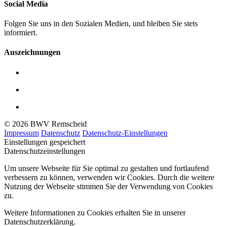
Social Media
Folgen Sie uns in den Sozialen Medien, und bleiben Sie stets
informiert.
Auszeichnungen
© 2026 BWV Remscheid
Impressum
Datenschutz
Datenschutz-Einstellungen
Einstellungen gespeichert
Datenschutzeinstellungen
Um unsere Webseite für Sie optimal zu gestalten und fortlaufend
verbessern zu können, verwenden wir Cookies. Durch die weitere
Nutzung der Webseite stimmen Sie der Verwendung von Cookies
zu.
Weitere Informationen zu Cookies erhalten Sie in unserer
Datenschutzerklärung.