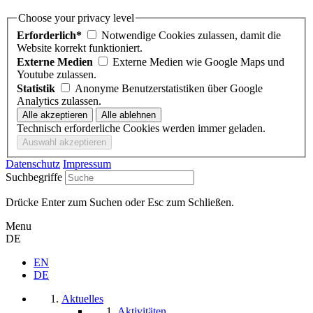
Choose your privacy level
Erforderlich*
Notwendige Cookies zulassen, damit die
Website korrekt funktioniert.
Externe Medien
Externe Medien wie Google Maps und
Youtube zulassen.
Statistik
Anonyme Benutzerstatistiken über Google
Analytics zulassen.
Technisch erforderliche Cookies werden immer geladen.
Datenschutz
Impressum
Suchbegriffe
Drücke Enter zum Suchen oder Esc zum Schließen.
Menu
DE
EN
DE
Aktuelles
Aktivitäten