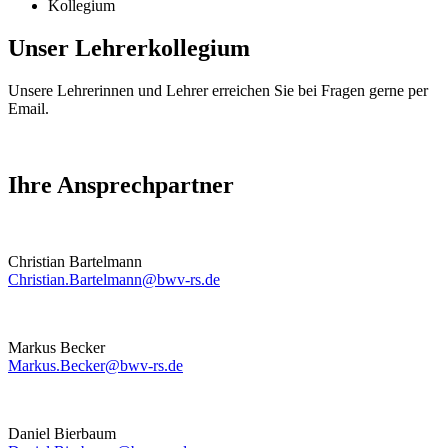
Kollegium
Unser Lehrerkollegium
Unsere Lehrerinnen und Lehrer erreichen Sie bei Fragen gerne per
Email.
Ihre Ansprechpartner
Christian Bartelmann
Christian.Bartelmann@bwv-rs.de
Markus Becker
Markus.Becker@bwv-rs.de
Daniel Bierbaum