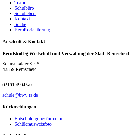
Team
Schulbüro
Schulleben
Kontakt
Suche
Berufsorientierung
Anschrift & Kontakt
Berufskolleg Wirtschaft und Verwaltung der Stadt Remscheid
Schmalkalder Str. 5
42859 Remscheid
02191 49945-0
schule@bwv-rs.de
Rückmeldungen
Entschuldigungsformular
Schülerausweisfoto