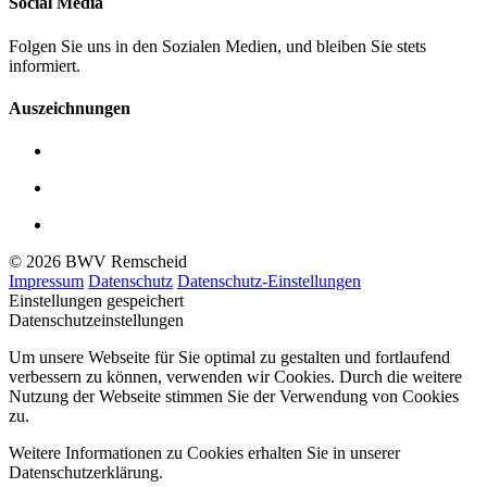
Social Media
Folgen Sie uns in den Sozialen Medien, und bleiben Sie stets
informiert.
Auszeichnungen
© 2026 BWV Remscheid
Impressum
Datenschutz
Datenschutz-Einstellungen
Einstellungen gespeichert
Datenschutzeinstellungen
Um unsere Webseite für Sie optimal zu gestalten und fortlaufend
verbessern zu können, verwenden wir Cookies. Durch die weitere
Nutzung der Webseite stimmen Sie der Verwendung von Cookies
zu.
Weitere Informationen zu Cookies erhalten Sie in unserer
Datenschutzerklärung.