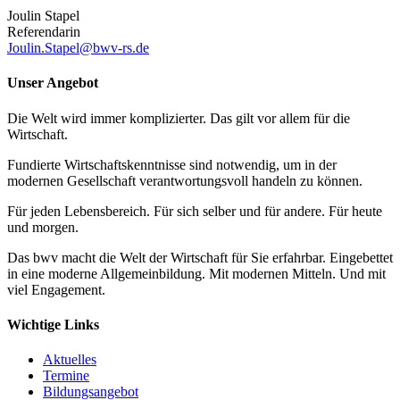
Joulin Stapel
Referendarin
Joulin.Stapel@bwv-rs.de
Unser Angebot
Die Welt wird immer komplizierter. Das gilt vor allem für die
Wirtschaft.
Fundierte Wirtschaftskenntnisse sind notwendig, um in der
modernen Gesellschaft verantwortungsvoll handeln zu können.
Für jeden Lebensbereich. Für sich selber und für andere. Für heute
und morgen.
Das bwv macht die Welt der Wirtschaft für Sie erfahrbar. Eingebettet
in eine moderne Allgemeinbildung. Mit modernen Mitteln. Und mit
viel Engagement.
Wichtige Links
Aktuelles
Termine
Bildungsangebot