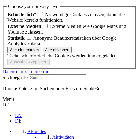
Choose your privacy level
Erforderlich*
Notwendige Cookies zulassen, damit die
Website korrekt funktioniert.
Externe Medien
Externe Medien wie Google Maps und
Youtube zulassen.
Statistik
Anonyme Benutzerstatistiken über Google
Analytics zulassen.
Technisch erforderliche Cookies werden immer geladen.
Datenschutz
Impressum
Suchbegriffe
Drücke Enter zum Suchen oder Esc zum Schließen.
Menu
DE
EN
DE
Aktuelles
Aktivitäten