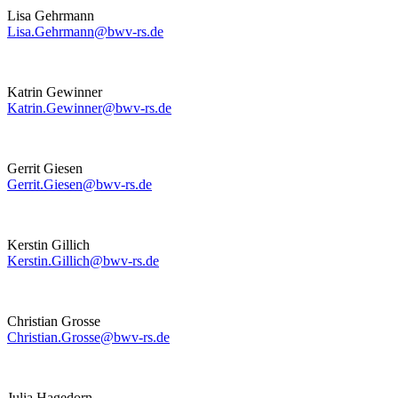
Lisa Gehrmann
Lisa.Gehrmann@bwv-rs.de
Katrin Gewinner
Katrin.Gewinner@bwv-rs.de
Gerrit Giesen
Gerrit.Giesen@bwv-rs.de
Kerstin Gillich
Kerstin.Gillich@bwv-rs.de
Christian Grosse
Christian.Grosse@bwv-rs.de
Julia Hagedorn