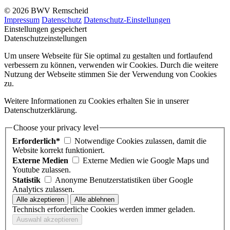
© 2026 BWV Remscheid
Impressum
Datenschutz
Datenschutz-Einstellungen
Einstellungen gespeichert
Datenschutzeinstellungen
Um unsere Webseite für Sie optimal zu gestalten und fortlaufend
verbessern zu können, verwenden wir Cookies. Durch die weitere
Nutzung der Webseite stimmen Sie der Verwendung von Cookies
zu.
Weitere Informationen zu Cookies erhalten Sie in unserer
Datenschutzerklärung.
Choose your privacy level
Erforderlich*
Notwendige Cookies zulassen, damit die
Website korrekt funktioniert.
Externe Medien
Externe Medien wie Google Maps und
Youtube zulassen.
Statistik
Anonyme Benutzerstatistiken über Google
Analytics zulassen.
Technisch erforderliche Cookies werden immer geladen.