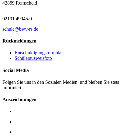
42859 Remscheid
02191 49945-0
schule@bwv-rs.de
Rückmeldungen
Entschuldigungsformular
Schülerausweisfoto
Social Media
Folgen Sie uns in den Sozialen Medien, und bleiben Sie stets
informiert.
Auszeichnungen