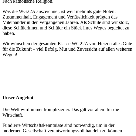
Fach katholische Religion.
Was die WG22A auszeichnet, ist weit mehr als gute Noten:
Zusammenhalt, Engagement und Verlässlichkeit prägten das
Miteinander in den vergangenen Jahren. Als Schule sind wir stolz,
diese Schülerinnen und Schüler ein Stück ihres Weges begleitet zu
haben.
Wir wünschen der gesamten Klasse WG22A von Herzen alles Gute
für die Zukunft – viel Erfolg, Mut und Zuversicht auf allen weiteren
Wegen!
Unser Angebot
Die Welt wird immer komplizierter. Das gilt vor allem für die
Wirtschaft.
Fundierte Wirtschaftskenntnisse sind notwendig, um in der
modernen Gesellschaft verantwortungsvoll handeln zu können.