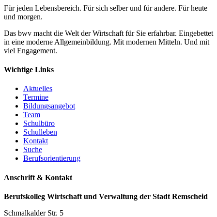
Für jeden Lebensbereich. Für sich selber und für andere. Für heute
und morgen.
Das bwv macht die Welt der Wirtschaft für Sie erfahrbar. Eingebettet
in eine moderne Allgemeinbildung. Mit modernen Mitteln. Und mit
viel Engagement.
Wichtige Links
Aktuelles
Termine
Bildungsangebot
Team
Schulbüro
Schulleben
Kontakt
Suche
Berufsorientierung
Anschrift & Kontakt
Berufskolleg Wirtschaft und Verwaltung der Stadt Remscheid
Schmalkalder Str. 5