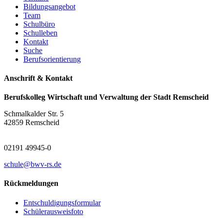
Bildungsangebot
Team
Schulbüro
Schulleben
Kontakt
Suche
Berufsorientierung
Anschrift & Kontakt
Berufskolleg Wirtschaft und Verwaltung der Stadt Remscheid
Schmalkalder Str. 5
42859 Remscheid
02191 49945-0
schule@bwv-rs.de
Rückmeldungen
Entschuldigungsformular
Schülerausweisfoto