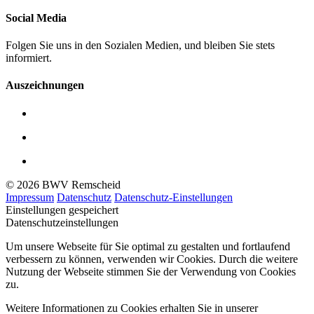
Social Media
Folgen Sie uns in den Sozialen Medien, und bleiben Sie stets
informiert.
Auszeichnungen
© 2026 BWV Remscheid
Impressum
Datenschutz
Datenschutz-Einstellungen
Einstellungen gespeichert
Datenschutzeinstellungen
Um unsere Webseite für Sie optimal zu gestalten und fortlaufend
verbessern zu können, verwenden wir Cookies. Durch die weitere
Nutzung der Webseite stimmen Sie der Verwendung von Cookies
zu.
Weitere Informationen zu Cookies erhalten Sie in unserer