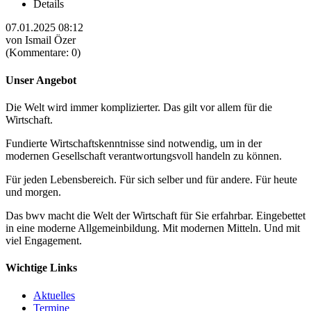
Details
07.01.2025 08:12
von Ismail Özer
(Kommentare: 0)
Unser Angebot
Die Welt wird immer komplizierter. Das gilt vor allem für die
Wirtschaft.
Fundierte Wirtschaftskenntnisse sind notwendig, um in der
modernen Gesellschaft verantwortungsvoll handeln zu können.
Für jeden Lebensbereich. Für sich selber und für andere. Für heute
und morgen.
Das bwv macht die Welt der Wirtschaft für Sie erfahrbar. Eingebettet
in eine moderne Allgemeinbildung. Mit modernen Mitteln. Und mit
viel Engagement.
Wichtige Links
Aktuelles
Termine