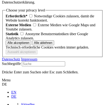
Datenschutzerklärung.
Choose your privacy level
Erforderlich*
Notwendige Cookies zulassen, damit die
Website korrekt funktioniert.
Externe Medien
Externe Medien wie Google Maps und
Youtube zulassen.
Statistik
Anonyme Benutzerstatistiken über Google
Analytics zulassen.
Technisch erforderliche Cookies werden immer geladen.
Datenschutz
Impressum
Suchbegriffe
Drücke Enter zum Suchen oder Esc zum Schließen.
Menu
DE
EN
DE
Aktuelles