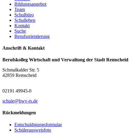
Bildungsangebot
Team
Schulbüro
Schulleben
Kontakt
Suche
Berufsorientierung
Anschrift & Kontakt
Berufskolleg Wirtschaft und Verwaltung der Stadt Remscheid
Schmalkalder Str. 5
42859 Remscheid
02191 49945-0
schule@bwv-rs.de
Rückmeldungen
Entschuldigungsformular
Schülerausweisfoto