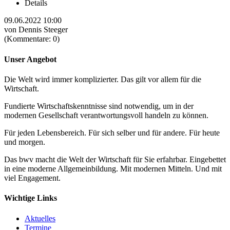
Details
09.06.2022 10:00
von Dennis Steeger
(Kommentare: 0)
Unser Angebot
Die Welt wird immer komplizierter. Das gilt vor allem für die
Wirtschaft.
Fundierte Wirtschaftskenntnisse sind notwendig, um in der
modernen Gesellschaft verantwortungsvoll handeln zu können.
Für jeden Lebensbereich. Für sich selber und für andere. Für heute
und morgen.
Das bwv macht die Welt der Wirtschaft für Sie erfahrbar. Eingebettet
in eine moderne Allgemeinbildung. Mit modernen Mitteln. Und mit
viel Engagement.
Wichtige Links
Aktuelles
Termine