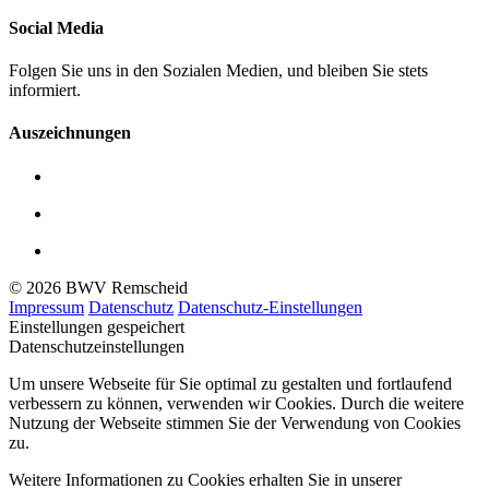
Social Media
Folgen Sie uns in den Sozialen Medien, und bleiben Sie stets
informiert.
Auszeichnungen
© 2026 BWV Remscheid
Impressum
Datenschutz
Datenschutz-Einstellungen
Einstellungen gespeichert
Datenschutzeinstellungen
Um unsere Webseite für Sie optimal zu gestalten und fortlaufend
verbessern zu können, verwenden wir Cookies. Durch die weitere
Nutzung der Webseite stimmen Sie der Verwendung von Cookies
zu.
Weitere Informationen zu Cookies erhalten Sie in unserer