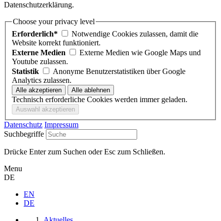
Datenschutzerklärung.
Choose your privacy level
Erforderlich*
Notwendige Cookies zulassen, damit die
Website korrekt funktioniert.
Externe Medien
Externe Medien wie Google Maps und
Youtube zulassen.
Statistik
Anonyme Benutzerstatistiken über Google
Analytics zulassen.
Technisch erforderliche Cookies werden immer geladen.
Datenschutz
Impressum
Suchbegriffe
Drücke Enter zum Suchen oder Esc zum Schließen.
Menu
DE
EN
DE
Aktuelles