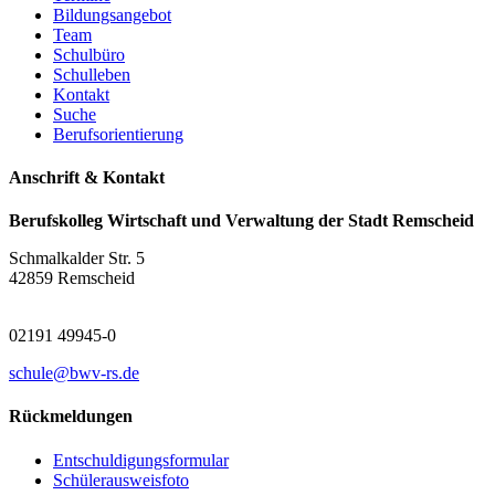
Bildungsangebot
Team
Schulbüro
Schulleben
Kontakt
Suche
Berufsorientierung
Anschrift & Kontakt
Berufskolleg Wirtschaft und Verwaltung der Stadt Remscheid
Schmalkalder Str. 5
42859 Remscheid
02191 49945-0
schule@bwv-rs.de
Rückmeldungen
Entschuldigungsformular
Schülerausweisfoto