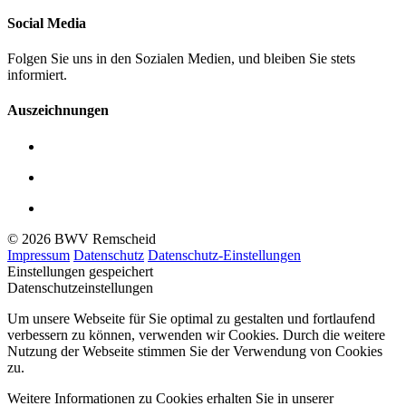
Social Media
Folgen Sie uns in den Sozialen Medien, und bleiben Sie stets
informiert.
Auszeichnungen
© 2026 BWV Remscheid
Impressum
Datenschutz
Datenschutz-Einstellungen
Einstellungen gespeichert
Datenschutzeinstellungen
Um unsere Webseite für Sie optimal zu gestalten und fortlaufend
verbessern zu können, verwenden wir Cookies. Durch die weitere
Nutzung der Webseite stimmen Sie der Verwendung von Cookies
zu.
Weitere Informationen zu Cookies erhalten Sie in unserer