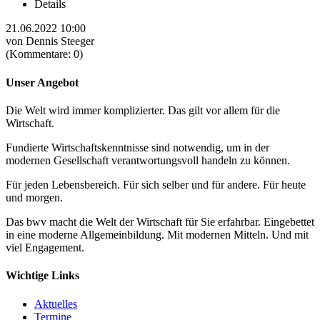
Details
21.06.2022 10:00
von Dennis Steeger
(Kommentare: 0)
Unser Angebot
Die Welt wird immer komplizierter. Das gilt vor allem für die
Wirtschaft.
Fundierte Wirtschaftskenntnisse sind notwendig, um in der
modernen Gesellschaft verantwortungsvoll handeln zu können.
Für jeden Lebensbereich. Für sich selber und für andere. Für heute
und morgen.
Das bwv macht die Welt der Wirtschaft für Sie erfahrbar. Eingebettet
in eine moderne Allgemeinbildung. Mit modernen Mitteln. Und mit
viel Engagement.
Wichtige Links
Aktuelles
Termine