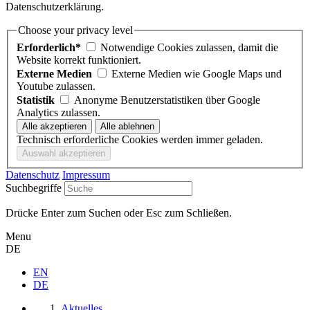
Datenschutzerklärung.
Choose your privacy level
Erforderlich*
Notwendige Cookies zulassen, damit die
Website korrekt funktioniert.
Externe Medien
Externe Medien wie Google Maps und
Youtube zulassen.
Statistik
Anonyme Benutzerstatistiken über Google
Analytics zulassen.
Technisch erforderliche Cookies werden immer geladen.
Datenschutz
Impressum
Suchbegriffe
Drücke Enter zum Suchen oder Esc zum Schließen.
Menu
DE
EN
DE
Aktuelles