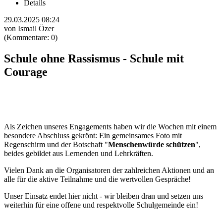
Details
29.03.2025 08:24
von Ismail Özer
(Kommentare: 0)
Schule ohne Rassismus - Schule mit
Courage
Als Zeichen unseres Engagements haben wir die Wochen mit einem
besondere Abschluss gekrönt: Ein gemeinsames Foto mit
Regenschirm und der Botschaft "
Menschenwürde schützen
",
beides gebildet aus Lernenden und Lehrkräften.
Vielen Dank an die Organisatoren der zahlreichen Aktionen und an
alle für die aktive Teilnahme und die wertvollen Gespräche!
Unser Einsatz endet hier nicht - wir bleiben dran und setzen uns
weiterhin für eine offene und respektvolle Schulgemeinde ein!