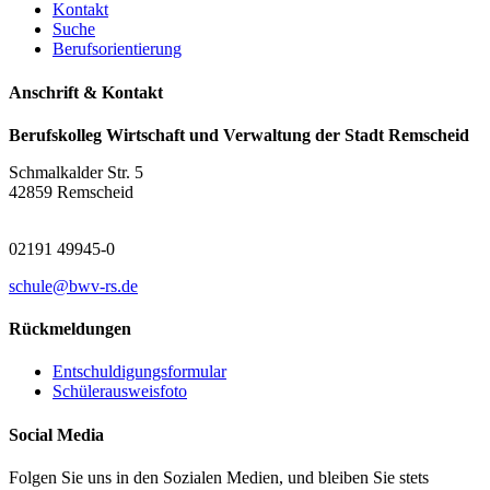
Kontakt
Suche
Berufsorientierung
Anschrift & Kontakt
Berufskolleg Wirtschaft und Verwaltung der Stadt Remscheid
Schmalkalder Str. 5
42859 Remscheid
02191 49945-0
schule@bwv-rs.de
Rückmeldungen
Entschuldigungsformular
Schülerausweisfoto
Social Media
Folgen Sie uns in den Sozialen Medien, und bleiben Sie stets