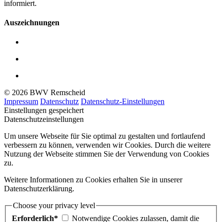
informiert.
Auszeichnungen
© 2026 BWV Remscheid
Impressum
Datenschutz
Datenschutz-Einstellungen
Einstellungen gespeichert
Datenschutzeinstellungen
Um unsere Webseite für Sie optimal zu gestalten und fortlaufend
verbessern zu können, verwenden wir Cookies. Durch die weitere
Nutzung der Webseite stimmen Sie der Verwendung von Cookies
zu.
Weitere Informationen zu Cookies erhalten Sie in unserer
Datenschutzerklärung.
Choose your privacy level
Erforderlich*
Notwendige Cookies zulassen, damit die