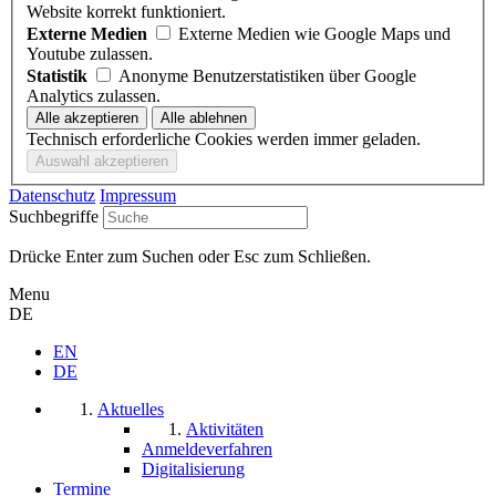
Website korrekt funktioniert.
Externe Medien
Externe Medien wie Google Maps und
Youtube zulassen.
Statistik
Anonyme Benutzerstatistiken über Google
Analytics zulassen.
Technisch erforderliche Cookies werden immer geladen.
Datenschutz
Impressum
Suchbegriffe
Drücke Enter zum Suchen oder Esc zum Schließen.
Menu
DE
EN
DE
Aktuelles
Aktivitäten
Anmeldeverfahren
Digitalisierung
Termine