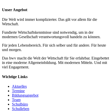
Unser Angebot
Die Welt wird immer komplizierter. Das gilt vor allem für die
Wirtschaft.
Fundierte Wirtschaftskenntnisse sind notwendig, um in der
modernen Gesellschaft verantwortungsvoll handeln zu können.
Für jeden Lebensbereich. Für sich selber und für andere. Für heute
und morgen.
Das bwv macht die Welt der Wirtschaft für Sie erfahrbar. Eingebettet
in eine moderne Allgemeinbildung. Mit modernen Mitteln. Und mit
viel Engagement.
Wichtige Links
Aktuelles
Termine
Bildungsangebot
Team
Schulbüro
Schulleben