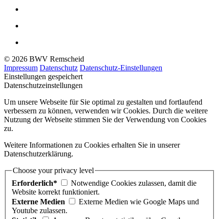
© 2026 BWV Remscheid
Impressum
Datenschutz
Datenschutz-Einstellungen
Einstellungen gespeichert
Datenschutzeinstellungen
Um unsere Webseite für Sie optimal zu gestalten und fortlaufend
verbessern zu können, verwenden wir Cookies. Durch die weitere
Nutzung der Webseite stimmen Sie der Verwendung von Cookies
zu.
Weitere Informationen zu Cookies erhalten Sie in unserer
Datenschutzerklärung.
Choose your privacy level
Erforderlich*
Notwendige Cookies zulassen, damit die
Website korrekt funktioniert.
Externe Medien
Externe Medien wie Google Maps und
Youtube zulassen.