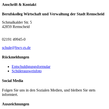
Anschrift & Kontakt
Berufskolleg Wirtschaft und Verwaltung der Stadt Remscheid
Schmalkalder Str. 5
42859 Remscheid
02191 49945-0
schule@bwv-rs.de
Rückmeldungen
Entschuldigungsformular
Schülerausweisfoto
Social Media
Folgen Sie uns in den Sozialen Medien, und bleiben Sie stets
informiert.
Auszeichnungen