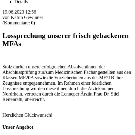
Details
19.06.2023 12:56
von Katrin Gewinner
(Kommentare: 0)
Lossprechung unserer frisch gebackenen
MFAs
Stolz durften unsere erfolgreichen Absolventinnen der
Abschlussprüfung zur/zum Medizinischen Fachangestellten aus den
Klassen MF20A sowie die Vorzieherinnen aus der MF21B ihre
Zeugnisse entgegennehmen. Im Rahmen einer feierlichen
Lossprechung wurden diese ihnen durch die Ärztekammer
Nordrhein, vertreten durch die Lenneper Ärztin Frau Dr. Stiel
Reifenrath, überreicht.
Herzlichen Glückwunsch!
Unser Angebot