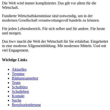
Die Welt wird immer komplizierter. Das gilt vor allem für die
Wirtschaft.
Fundierte Wirtschaftskenntnisse sind notwendig, um in der
modernen Gesellschaft verantwortungsvoll handeln zu können.
Für jeden Lebensbereich. Für sich selber und für andere. Für heute
und morgen.
Das bwv macht die Welt der Wirtschaft für Sie erfahrbar. Eingebettet
in eine moderne Allgemeinbildung. Mit modernen Mitteln. Und mit
viel Engagement.
Wichtige Links
Aktuelles
Termine
Bildungsangebot
Team
Schulbüro
Schulleben
Kontakt
Suche
Berufsorientierung