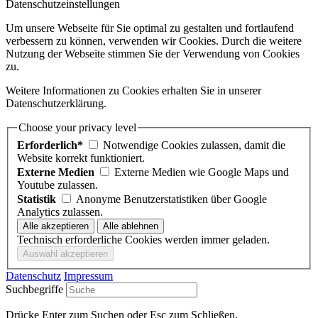
Datenschutzeinstellungen
Um unsere Webseite für Sie optimal zu gestalten und fortlaufend
verbessern zu können, verwenden wir Cookies. Durch die weitere
Nutzung der Webseite stimmen Sie der Verwendung von Cookies
zu.
Weitere Informationen zu Cookies erhalten Sie in unserer
Datenschutzerklärung.
Choose your privacy level
Erforderlich*
Notwendige Cookies zulassen, damit die
Website korrekt funktioniert.
Externe Medien
Externe Medien wie Google Maps und
Youtube zulassen.
Statistik
Anonyme Benutzerstatistiken über Google
Analytics zulassen.
Technisch erforderliche Cookies werden immer geladen.
Datenschutz
Impressum
Suchbegriffe
Drücke Enter zum Suchen oder Esc zum Schließen.