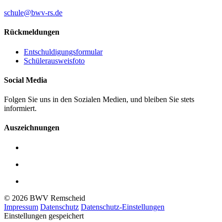
schule@bwv-rs.de
Rückmeldungen
Entschuldigungsformular
Schülerausweisfoto
Social Media
Folgen Sie uns in den Sozialen Medien, und bleiben Sie stets
informiert.
Auszeichnungen
© 2026 BWV Remscheid
Impressum
Datenschutz
Datenschutz-Einstellungen
Einstellungen gespeichert