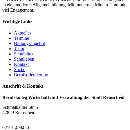
in eine moderne Allgemeinbildung. Mit modernen Mitteln. Und mit
viel Engagement.
Wichtige Links
Aktuelles
Termine
Bildungsangebot
Team
Schulbüro
Schulleben
Kontakt
Suche
Berufsorientierung
Anschrift & Kontakt
Berufskolleg Wirtschaft und Verwaltung der Stadt Remscheid
Schmalkalder Str. 5
42859 Remscheid
02191 49945-0