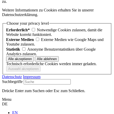
zu.
Weitere Informationen zu Cookies erhalten Sie in unserer
Datenschutzerklärung.
Choose your privacy level
Erforderlich*
Notwendige Cookies zulassen, damit die
Website korrekt funktioniert.
Externe Medien
Externe Medien wie Google Maps und
Youtube zulassen.
Statistik
Anonyme Benutzerstatistiken über Google
Analytics zulassen.
Technisch erforderliche Cookies werden immer geladen.
Datenschutz
Impressum
Suchbegriffe
Drücke Enter zum Suchen oder Esc zum Schließen.
Menu
DE
EN