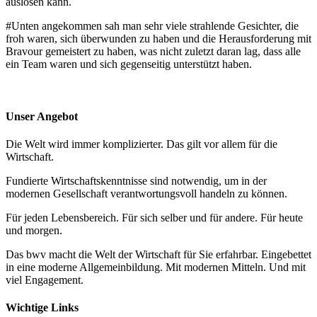
auslösen kann.
#Unten angekommen sah man sehr viele strahlende Gesichter, die
froh waren, sich überwunden zu haben und die Herausforderung mit
Bravour gemeistert zu haben, was nicht zuletzt daran lag, dass alle
ein Team waren und sich gegenseitig unterstützt haben.
Unser Angebot
Die Welt wird immer komplizierter. Das gilt vor allem für die
Wirtschaft.
Fundierte Wirtschaftskenntnisse sind notwendig, um in der
modernen Gesellschaft verantwortungsvoll handeln zu können.
Für jeden Lebensbereich. Für sich selber und für andere. Für heute
und morgen.
Das bwv macht die Welt der Wirtschaft für Sie erfahrbar. Eingebettet
in eine moderne Allgemeinbildung. Mit modernen Mitteln. Und mit
viel Engagement.
Wichtige Links