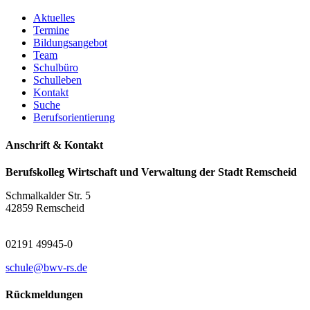
Aktuelles
Termine
Bildungsangebot
Team
Schulbüro
Schulleben
Kontakt
Suche
Berufsorientierung
Anschrift & Kontakt
Berufskolleg Wirtschaft und Verwaltung der Stadt Remscheid
Schmalkalder Str. 5
42859 Remscheid
02191 49945-0
schule@bwv-rs.de
Rückmeldungen