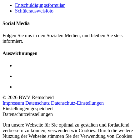
Entschuldigungsformular
Schülerausweisfoto
Social Media
Folgen Sie uns in den Sozialen Medien, und bleiben Sie stets
informiert.
Auszeichnungen
© 2026 BWV Remscheid
Impressum
Datenschutz
Datenschutz-Einstellungen
Einstellungen gespeichert
Datenschutzeinstellungen
Um unsere Webseite für Sie optimal zu gestalten und fortlaufend
verbessern zu können, verwenden wir Cookies. Durch die weitere
Nutzung der Webseite stimmen Sie der Verwendung von Cookies