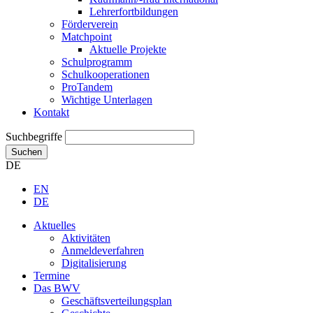
Lehrerfortbildungen
Förderverein
Matchpoint
Aktuelle Projekte
Schulprogramm
Schulkooperationen
ProTandem
Wichtige Unterlagen
Kontakt
Suchbegriffe
Suchen
DE
EN
DE
Aktuelles
Aktivitäten
Anmeldeverfahren
Digitalisierung
Termine
Das BWV
Geschäftsverteilungsplan