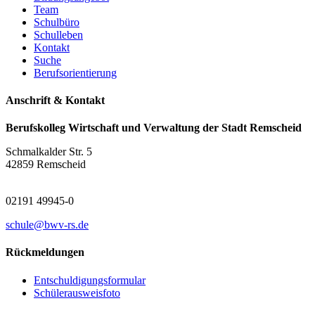
Team
Schulbüro
Schulleben
Kontakt
Suche
Berufsorientierung
Anschrift & Kontakt
Berufskolleg Wirtschaft und Verwaltung der Stadt Remscheid
Schmalkalder Str. 5
42859 Remscheid
02191 49945-0
schule@bwv-rs.de
Rückmeldungen
Entschuldigungsformular
Schülerausweisfoto