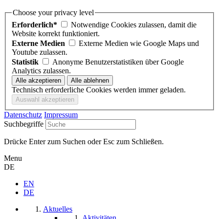
Choose your privacy level
Erforderlich*
Notwendige Cookies zulassen, damit die
Website korrekt funktioniert.
Externe Medien
Externe Medien wie Google Maps und
Youtube zulassen.
Statistik
Anonyme Benutzerstatistiken über Google
Analytics zulassen.
Technisch erforderliche Cookies werden immer geladen.
Datenschutz
Impressum
Suchbegriffe
Drücke Enter zum Suchen oder Esc zum Schließen.
Menu
DE
EN
DE
Aktuelles
Aktivitäten