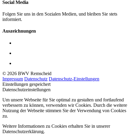
Social Media
Folgen Sie uns in den Sozialen Medien, und bleiben Sie stets
informiert.
Auszeichnungen
© 2026 BWV Remscheid
Impressum
Datenschutz
Datenschutz-Einstellungen
Einstellungen gespeichert
Datenschutzeinstellungen
Um unsere Webseite für Sie optimal zu gestalten und fortlaufend
verbessern zu können, verwenden wir Cookies. Durch die weitere
Nutzung der Webseite stimmen Sie der Verwendung von Cookies
zu.
Weitere Informationen zu Cookies erhalten Sie in unserer
Datenschutzerklärung.