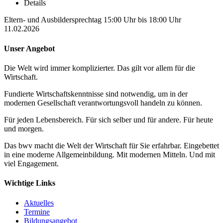
Details
Eltern- und Ausbildersprechtag 15:00 Uhr bis 18:00 Uhr
11.02.2026
Unser Angebot
Die Welt wird immer komplizierter. Das gilt vor allem für die
Wirtschaft.
Fundierte Wirtschaftskenntnisse sind notwendig, um in der
modernen Gesellschaft verantwortungsvoll handeln zu können.
Für jeden Lebensbereich. Für sich selber und für andere. Für heute
und morgen.
Das bwv macht die Welt der Wirtschaft für Sie erfahrbar. Eingebettet
in eine moderne Allgemeinbildung. Mit modernen Mitteln. Und mit
viel Engagement.
Wichtige Links
Aktuelles
Termine
Bildungsangebot